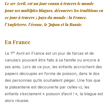
Le 1er Avril, est un jour connu à travers le monde
pour ses multiples blagues, découvrez les traditions en
ce jour à travers 5 pays du monde : la France,
l’Angleterre, l’écosse, le Japon et la Russie.
En France
er
Le 1
Avril en France est un jour de farces et de
canulars pouvant être faits à sa famille ou encore à
ses amis. Lors de ce jour, les enfants accrochent des
papiers découpés en forme de poisson, dans le dos
des personnes qu’ils souhaitent piéger. Une fois que
la plaisanterie est découverte par celles-ci, les
enfants s’exclament « poisson d’avril ! », la blague est
alors réussie.