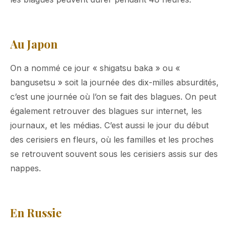
Au Japon
On a nommé ce jour « shigatsu baka » ou «
bangusetsu » soit la journée des dix-milles absurdités,
c’est une journée où l’on se fait des blagues. On peut
également retrouver des blagues sur internet, les
journaux, et les médias. C’est aussi le jour du début
des cerisiers en fleurs, où les familles et les proches
se retrouvent souvent sous les cerisiers assis sur des
nappes.
En Russie