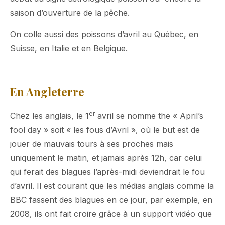
saison d’ouverture de la pêche.
On colle aussi des poissons d’avril au Québec, en
Suisse, en Italie et en Belgique.
En Angleterre
er
Chez les anglais, le 1
avril se nomme the « April’s
fool day » soit « les fous d’Avril », où le but est de
jouer de mauvais tours à ses proches mais
uniquement le matin, et jamais après 12h, car celui
qui ferait des blagues l’après-midi deviendrait le fou
d’avril. Il est courant que les médias anglais comme la
BBC fassent des blagues en ce jour, par exemple, en
2008, ils ont fait croire grâce à un support vidéo que