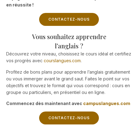
en réussite !
CONTACTEZ-NOUS
Vous souhaitez apprendre
l’anglais ?
Découvrez votre niveau, choisissez le cours idéal et certifiez
vos progrès avec
courslangues.com
.
Profitez de bons plans pour apprendre l’anglais gratuitement
ou vous immerger avant le grand saut. Faites le point sur vos
objectifs et trouvez le format qui vous correspond : cours en
groupe ou particuliers, en présentiel ou en ligne.
Commencez dès maintenant avec
campuslangues.com
CONTACTEZ-NOUS