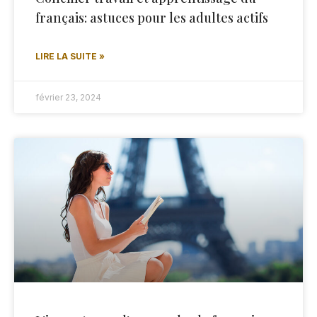
français: astuces pour les adultes actifs
LIRE LA SUITE »
février 23, 2024