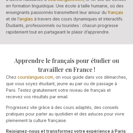
en formation linguistique. Une école à taille humaine, où des
enseignants passionnés transmettent leur amour du
français
et de l’
anglais
à travers des cours dynamiques et interactifs.
Étudiants, professionnels ou touristes : chacun progresse
rapidement tout en partageant le plaisir d’apprendre.
Apprendre le français pour étudier ou
travailler en France !
Chez
courslangues.com
, on vous guide dans vos démarches,
que vous soyez étudiant, jeune au pair ou de passage à
Paris. Testez gratuitement votre niveau de français et
recevez vos résultats par email.
Progressez vite grâce à des cours adaptés, des conseils
pratiques pour parler au quotidien et des astuces pour vivre
pleinement la culture française.
Rejoignez-nous et transformez votre expérience à Paris