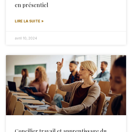
en présentiel
LIRE LA SUITE »
avril 10, 2024
Concilier travail et apprentissage du