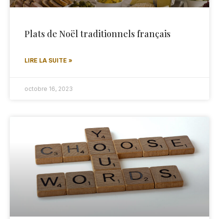
Plats de Noël traditionnels français
LIRE LA SUITE »
octobre 16, 2023