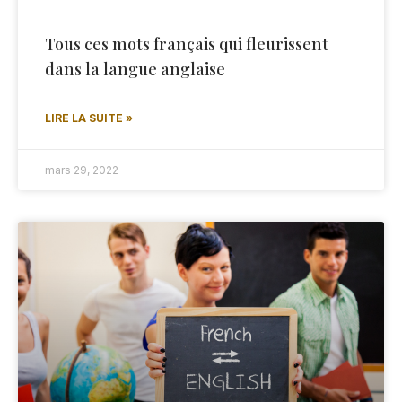
Tous ces mots français qui fleurissent
dans la langue anglaise
LIRE LA SUITE »
mars 29, 2022