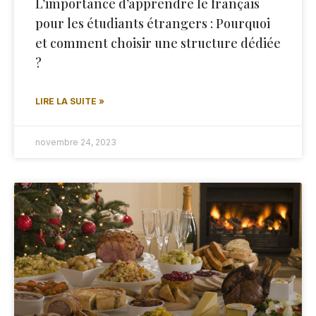
L’importance d’apprendre le français
pour les étudiants étrangers : Pourquoi
et comment choisir une structure dédiée
?
LIRE LA SUITE »
novembre 24, 2023