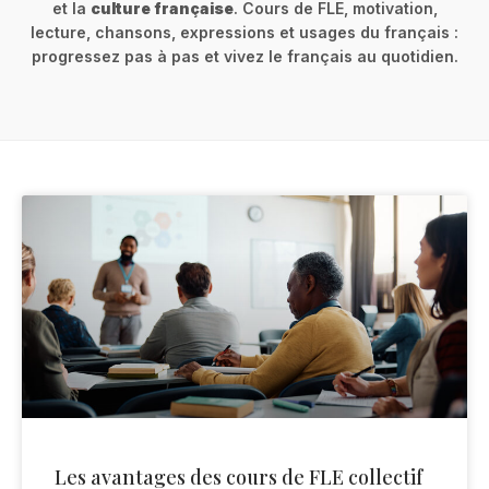
et la
culture française
. Cours de FLE, motivation,
lecture, chansons, expressions et usages du français :
progressez pas à pas et vivez le français au quotidien.
Les avantages des cours de FLE collectif