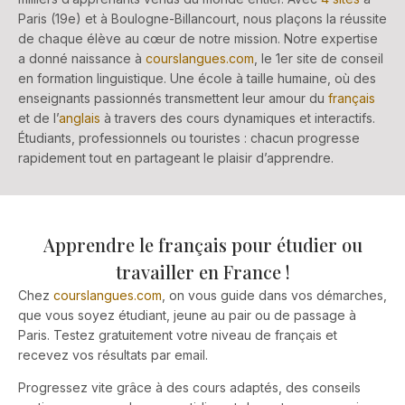
Paris (19e) et à Boulogne-Billancourt, nous plaçons la réussite
de chaque élève au cœur de notre mission. Notre expertise
a donné naissance à
courslangues.com
, le 1er site de conseil
en formation linguistique. Une école à taille humaine, où des
enseignants passionnés transmettent leur amour du
français
et de l’
anglais
à travers des cours dynamiques et interactifs.
Étudiants, professionnels ou touristes : chacun progresse
rapidement tout en partageant le plaisir d’apprendre.
Apprendre le français pour étudier ou
travailler en France !
Chez
courslangues.com
, on vous guide dans vos démarches,
que vous soyez étudiant, jeune au pair ou de passage à
Paris. Testez gratuitement votre niveau de français et
recevez vos résultats par email.
Progressez vite grâce à des cours adaptés, des conseils