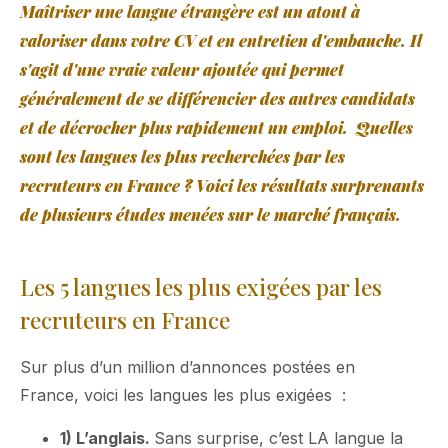
Maîtriser une langue étrangère est un atout à
valoriser dans votre CV et en entretien d'embauche. Il
s'agit d'une vraie valeur ajoutée qui permet
généralement de se différencier des autres candidats
et de décrocher plus rapidement un emploi. Quelles
sont les langues les plus recherchées par les
recruteurs en France ? Voici les résultats surprenants
de plusieurs études menées sur le marché français.
Les 5 langues les plus exigées par les
recruteurs en France
Sur plus d’un million d’annonces postées en
France, voici les langues les plus exigées :
1) L’anglais.
Sans surprise, c’est LA langue la