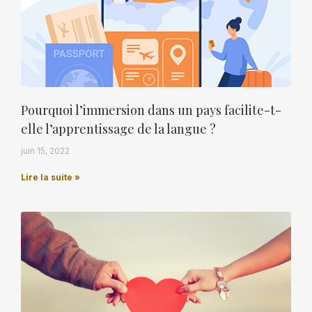
Pourquoi l’immersion dans un pays facilite-t-
elle l’apprentissage de la langue ?
juin 15, 2022
Lire la suite »