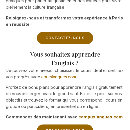
pratiques pour parler au quotidien et des astuces pour vivre
pleinement la culture française.
Rejoignez-nous et transformez votre expérience à Paris
en réussite !
CONTACTEZ-NOUS
Vous souhaitez apprendre
l’anglais ?
Découvrez votre niveau, choisissez le cours idéal et certifiez
vos progrès avec
courslangues.com
.
Profitez de bons plans pour apprendre l’anglais gratuitement
ou vous immerger avant le grand saut. Faites le point sur vos
objectifs et trouvez le format qui vous correspond : cours en
groupe ou particuliers, en présentiel ou en ligne.
Commencez dès maintenant avec
campuslangues.com