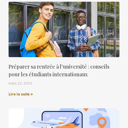
Préparer sa rentrée à l’université : conseils
pour les étudiants internationaux
mars 22, 2024
Lire la suite »