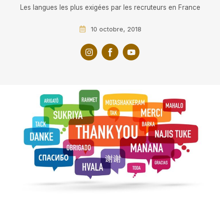
Les langues les plus exigées par les recruteurs en France
10 octobre, 2018