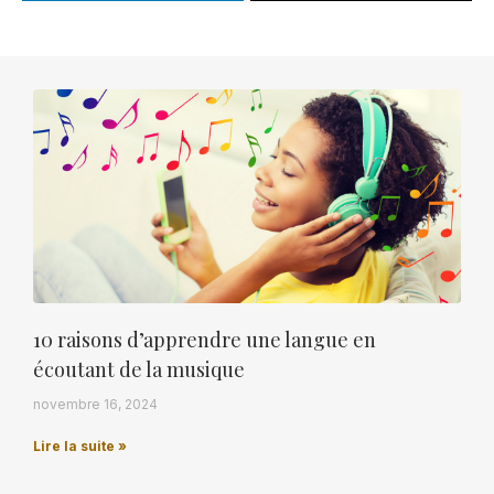
10 raisons d’apprendre une langue en
écoutant de la musique
novembre 16, 2024
Lire la suite »