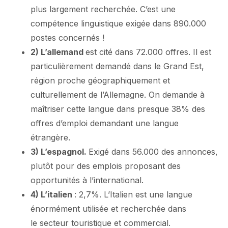
plus largement recherchée. C’est une
compétence linguistique exigée dans 890.000
postes concernés !
2) L’allemand
est cité dans 72.000 offres. Il est
particulièrement demandé dans le Grand Est,
région proche géographiquement et
culturellement de l’Allemagne. On demande à
maîtriser cette langue dans presque 38% des
offres d’emploi demandant une langue
étrangère.
3) L’espagnol.
Exigé dans 56.000 des annonces,
plutôt pour des emplois proposant des
opportunités à l’international.
4) L’italien
: 2,7%. L’Italien est une langue
énormément utilisée et recherchée dans
le secteur touristique et commercial.