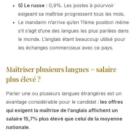
5) Le russe
: 0,9%. Les postes à pourvoir
exigeant sa maîtrise progressent tous les mois.
Le mandarin n’arrive qu’en 11ème position même
s’il s’agit d’une des langues les plus parlées dans
le monde. L’anglais étant beaucoup utilisé pour
les échanges commerciaux avec ce pays.
Maîtriser plusieurs langues = salaire
plus élevé ?
Parler une ou plusieurs langues étrangères est un
avantage considérable pour le candidat :
les offres
qui exigent la maîtrise de l’anglais affichent un
salaire 15,7% plus élevé que celui de la moyenne
nationale
.