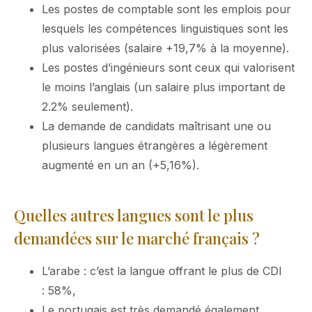
Les postes de comptable sont les emplois pour
lesquels les compétences linguistiques sont les
plus valorisées (salaire +19,7% à la moyenne).
Les postes d’ingénieurs sont ceux qui valorisent
le moins l’anglais (un salaire plus important de
2.2% seulement).
La demande de candidats maîtrisant une ou
plusieurs langues étrangères a légèrement
augmenté en un an (+5,16%).
Quelles autres langues sont le plus
demandées sur le marché français ?
L’arabe : c’est la langue offrant le plus de CDI
: 58%,
Le portugais est très demandé également.