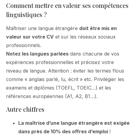
Comment mettre en valeur ses compétences
linguistiques ?
Maîtriser une langue étrangère
doit être mis en
valeur sur votre CV
et sur les réseaux sociaux
professionnels.
Notez les langues parlées
dans chacune de vos
expériences professionnelles et précisez votre
niveau de langue. Attention : éviter les termes flous
comme « anglais parlé, lu, écrit » etc. Privilégier les
examens et diplômes (TOEFL, TOEIC…) et les
références européennes (A1, A2, B1…).
Autre chiffres
La maîtrise d’une langue étrangère est exigée
dans près de 10% des offres d’emploi
!