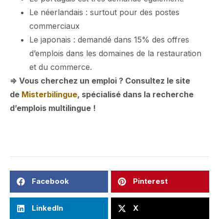
Le néerlandais : surtout pour des postes
commerciaux
Le japonais : demandé dans 15% des offres
d’emplois dans les domaines de la restauration
et du commerce.
=> Vous cherchez un emploi ? Consultez le site
de
Misterbilingue
, spécialisé dans la recherche
d’emplois multilingue !
Facebook
Pinterest
LinkedIn
X