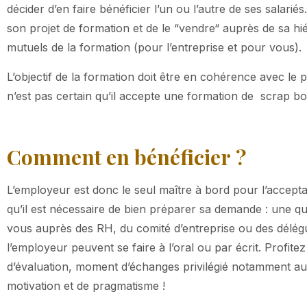
décider d’en faire bénéficier l’un ou l’autre de ses salarié
son projet de formation et de le “vendre“ auprès de sa hié
mutuels de la formation (pour l’entreprise et pour vous).
L’objectif de la formation doit être en cohérence avec le p
n’est pas certain qu’il accepte une formation de scrap 
Comment en bénéficier ?
L’employeur est donc le seul maître à bord pour l’accepta
qu’il est nécessaire de bien préparer sa demande : une qu
vous auprès des RH, du comité d’entreprise ou des délé
l’employeur peuvent se faire à l’oral ou par écrit. Profit
d’évaluation, moment d’échanges privilégié notamment au s
motivation et de pragmatisme !