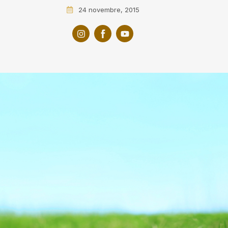
24 novembre, 2015