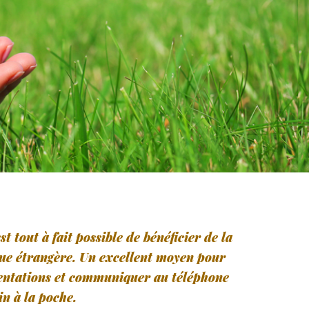
t tout à fait possible de bénéficier de la
gue étrangère. Un excellent moyen pour
ésentations et communiquer au téléphone
in à la poche.