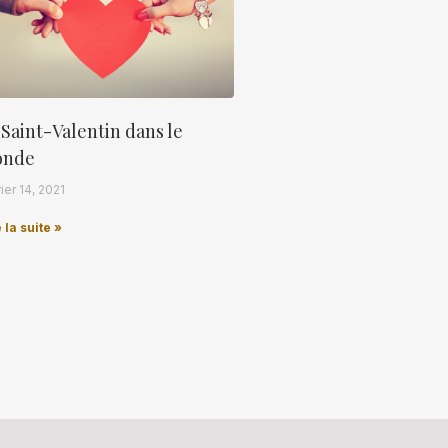
 Saint-Valentin dans le
nde
ier 14, 2021
 la suite »