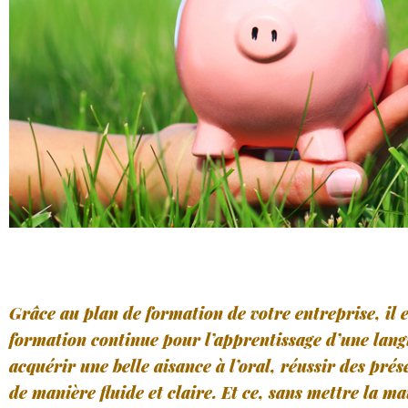
Grâce au plan de formation de votre entreprise, il es
formation continue pour l’apprentissage d’une lan
acquérir une belle aisance à l’oral, réussir des pr
de manière fluide et claire. Et ce, sans mettre la ma