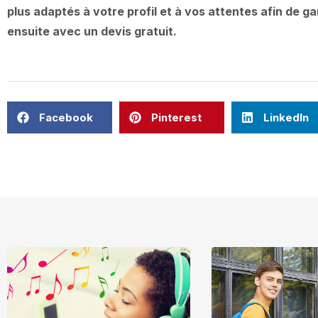
plus adaptés à votre profil et à vos attentes afin de g
ensuite avec un devis gratuit.
Facebook
Pinterest
LinkedIn