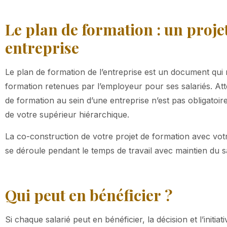
Le plan de formation : un proje
entreprise
Le plan de formation de l’entreprise est un document qui
formation retenues par l’employeur pour ses salariés. Att
de formation au sein d’une entreprise n’est pas obligato
de votre supérieur hiérarchique.
La co-construction de votre projet de formation avec votr
se déroule pendant le temps de travail avec maintien du sa
Qui peut en bénéficier ?
Si chaque salarié peut en bénéficier, la décision et l’initia