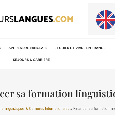
S
APPRENDRE L’ANGLAIS
ÉTUDIER ET VIVRE EN FRANCE
SÉJOURS & CARRIÈRE
cer sa formation linguist
rs linguistiques & Carrières Internationales
»
Financer sa formation lin