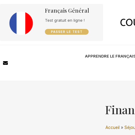
Français Général
Test gratuit en ligne !
PASSER LE TEST
APPRENDRE LE FRANÇAI
Finan
Accueil
»
Séjou