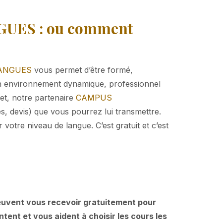
GUES : ou comment
ANGUES
vous permet d’être formé,
un environnement dynamique, professionnel
jet, notre partenaire
CAMPUS
, devis) que vous pourrez lui transmettre.
votre niveau de langue. C’est gratuit et c’est
uvent vous recevoir gratuitement pour
entent et vous aident à choisir les cours les