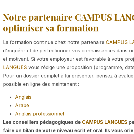
Notre partenaire CAMPUS LAN
optimiser sa formation
La formation continue chez notre partenaire
CAMPUS L
d’acquérir et de perfectionner vos connaissances dans 
et motivant. Si votre employeur est favorable à votre pro
LANGUES
vous rédige une proposition (programme, dates
Pour un dossier complet à lui présenter, pensez à évaluer 
possible en ligne dès maintenant :
Anglais
Arabe
Anglais professionnel
Les conseillers pédagogiques de
CAMPUS LANGUES
pe
faire un bilan de votre niveau écrit et oral. Ils vous ori