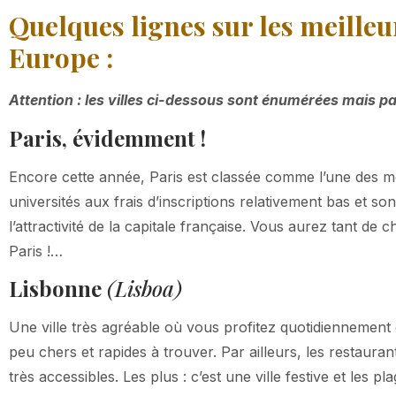
Quelques lignes sur les meilleur
Europe :
Attention : les villes ci-dessous sont énumérées mais p
Paris, évidemment !
Encore cette année, Paris est classée comme l’une des mei
universités aux frais d’inscriptions relativement bas et s
l’attractivité de la capitale française. Vous aurez tant de c
Paris !…
Lisbonne
(Lisboa)
Une ville très agréable où vous profitez quotidiennement
peu chers et rapides à trouver. Par ailleurs, les restauran
très accessibles. Les plus : c’est une ville festive et les