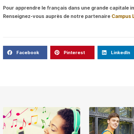
Pour apprendre le français dans une grande capitale int
Renseignez-vous auprès de notre partenaire
Campus 
Facebook
Pinterest
LinkedIn