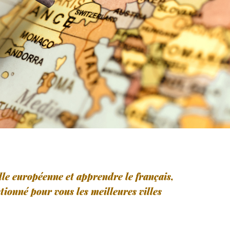
ille européenne et apprendre le français,
tionné pour vous les meilleures villes