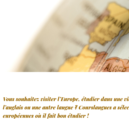
Vous souhaitez visiter l’Europe, étudier dans une v
l’anglais ou une autre langue ? Courslangues a sélec
européennes où il fait bon étudier !