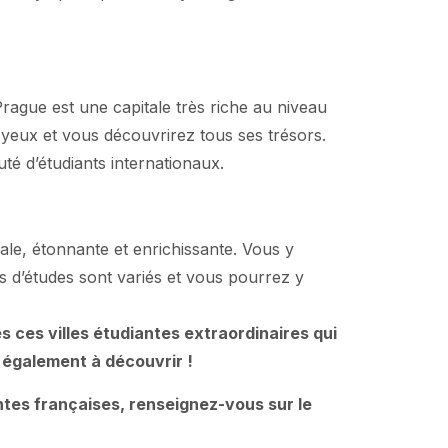
rague est une capitale très riche au niveau
s yeux et vous découvrirez tous ses trésors.
é d’étudiants internationaux.
onale, étonnante et enrichissante. Vous y
 d’études sont variés et vous pourrez y
 ces villes étudiantes extraordinaires qui
nt également à découvrir !
antes françaises, renseignez-vous sur le