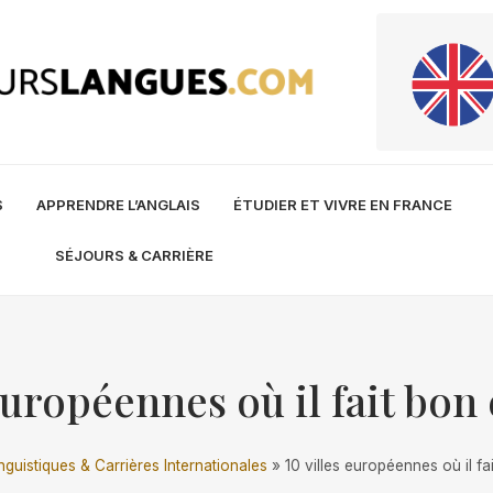
S
APPRENDRE L’ANGLAIS
ÉTUDIER ET VIVRE EN FRANCE
SÉJOURS & CARRIÈRE
 européennes où il fait bon
nguistiques & Carrières Internationales
»
10 villes européennes où il fa