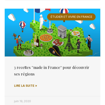
ÉTUDIER ET VIVRE EN FRANCE
3 recettes “made in France“ pour découvrir
ses régions
LIRE LA SUITE »
juin 19, 2020