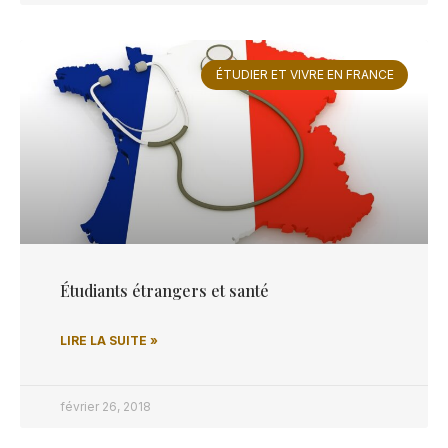
ÉTUDIER ET VIVRE EN FRANCE
Étudiants étrangers et santé
LIRE LA SUITE »
février 26, 2018