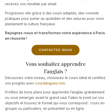
recevez vos résultats par email.
Progressez vite grâce à des cours adaptés, des conseils
pratiques pour parler au quotidien et des astuces pour vivre
pleinement la culture française.
Rejoignez-nous et transformez votre expérience à Paris
en réussite !
CONTACTEZ-NOUS
Vous souhaitez apprendre
l’anglais ?
Découvrez votre niveau, choisissez le cours idéal et certifiez
vos progrès avec
courslangues.com
.
Profitez de bons plans pour apprendre l’anglais gratuitement
ou vous immerger avant le grand saut. Faites le point sur vos
objectifs et trouvez le format qui vous correspond : cours en
groupe ou particuliers, en présentiel ou en ligne.