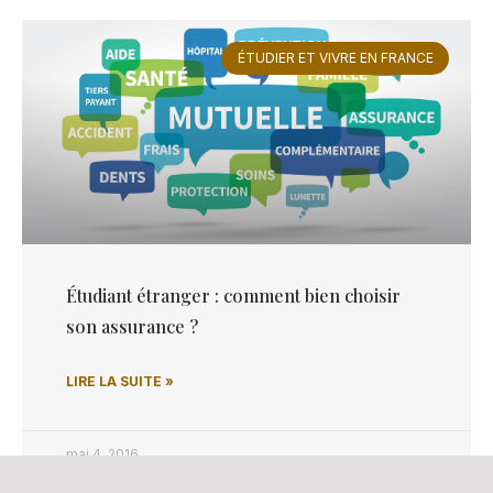
ÉTUDIER ET VIVRE EN FRANCE
Étudiant étranger : comment bien choisir
son assurance ?
LIRE LA SUITE »
mai 4, 2016