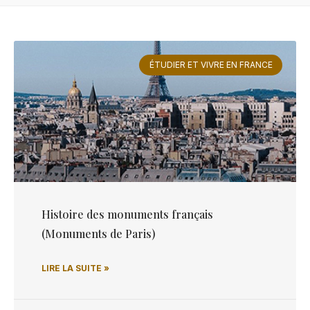
ÉTUDIER ET VIVRE EN FRANCE
Histoire des monuments français
(Monuments de Paris)
LIRE LA SUITE »