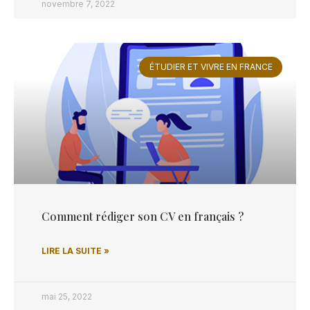
novembre 7, 2022
ÉTUDIER ET VIVRE EN FRANCE
Comment rédiger son CV en français ?
LIRE LA SUITE »
mai 25, 2022