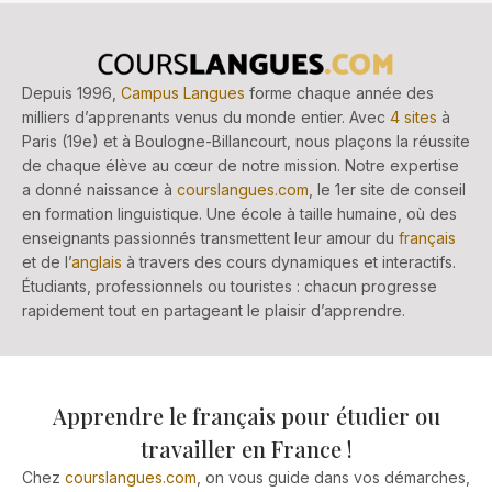
Depuis 1996,
Campus Langues
forme chaque année des
milliers d’apprenants venus du monde entier. Avec
4 sites
à
Paris (19e) et à Boulogne-Billancourt, nous plaçons la réussite
de chaque élève au cœur de notre mission. Notre expertise
a donné naissance à
courslangues.com
, le 1er site de conseil
en formation linguistique. Une école à taille humaine, où des
enseignants passionnés transmettent leur amour du
français
et de l’
anglais
à travers des cours dynamiques et interactifs.
Étudiants, professionnels ou touristes : chacun progresse
rapidement tout en partageant le plaisir d’apprendre.
Apprendre le français pour étudier ou
travailler en France !
Chez
courslangues.com
, on vous guide dans vos démarches,