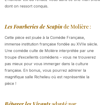
dont on ressort conquis.
Les Fourberies de Scapin
de Molière :
Cette pièce est jouée à la Comédie Française,
immense institution française fondée au XVIIe siècle.
Une comédie culte de Molière interprétée par une
troupe d’excellents comédiens – vous ne trouverez
pas mieux pour vous immerger dans la culture
française. En bonus, vous pourrez admirer la
magnifique salle Richelieu où est représentée la
pièce !
Réparer les Vivants
adapté par