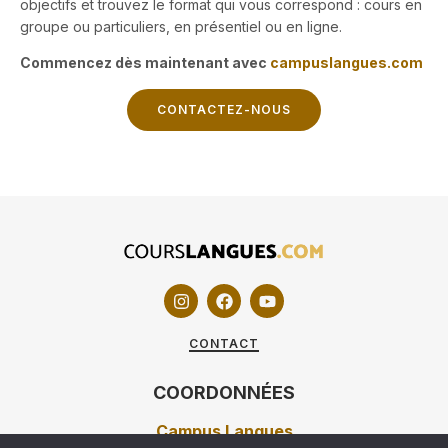
objectifs et trouvez le format qui vous correspond : cours en
groupe ou particuliers, en présentiel ou en ligne.
Commencez dès maintenant avec
campuslangues.com
CONTACTEZ-NOUS
CONTACT
COORDONNÉES
Campus Langues