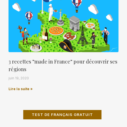
3 recettes “made in France“ pour découvrir ses
régions
juin 19, 2020
Lire la suite »
TEST DE FRANÇAIS GRATUIT