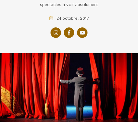
spectacles à voir absolument
24 octobre, 2017