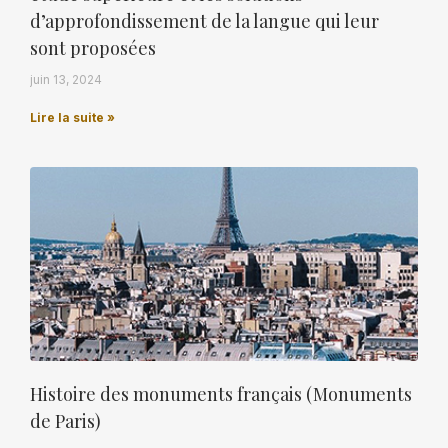
d’approfondissement de la langue qui leur
sont proposées
juin 13, 2024
Lire la suite »
Histoire des monuments français (Monuments
de Paris)