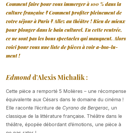
Comment faire pour vous immerger à 100 % dans la
culture française ? Comment profiter pleinement de
votre séjour à Paris ? Allez au théâtre ! Rien de mieux
pour plonger dans le bain culturel. En cette rentrée,
ce ne sont pas les bons spectacles qui manquent. Alors
voici pour vous une liste de pièces à voir a-bso-lu-
ment !
Edmond
d’Alexis Michalik :
Cette pièce a remporté 5 Molières – une récompense
équivalente aux Césars dans le domaine du cinéma !
Elle raconte l’écriture de
Cyrano de Bergerac
, un
classique de la littérature française. Théâtre dans le
théâtre, épopée débordant d’émotions, une pièce à
ne pas rater !