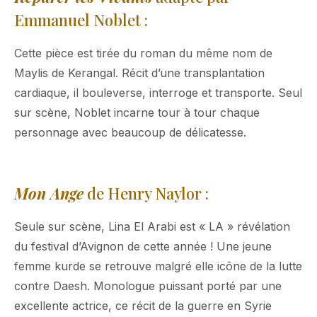
Emmanuel Noblet :
Cette pièce est tirée du roman du même nom de
Maylis de Kerangal. Récit d’une transplantation
cardiaque, il bouleverse, interroge et transporte. Seul
sur scène, Noblet incarne tour à tour chaque
personnage avec beaucoup de délicatesse.
Mon Ange
de Henry Naylor :
Seule sur scène, Lina El Arabi est « LA » révélation
du festival d’Avignon de cette année ! Une jeune
femme kurde se retrouve malgré elle icône de la lutte
contre Daesh. Monologue puissant porté par une
excellente actrice, ce récit de la guerre en Syrie