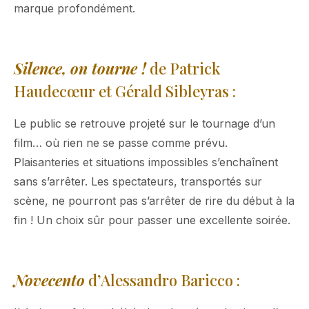
marque profondément.
Silence, on tourne
!
de Patrick
Haudecœur et Gérald Sibleyras :
Le public se retrouve projeté sur le tournage d’un
film… où rien ne se passe comme prévu.
Plaisanteries et situations impossibles s’enchaînent
sans s’arrêter. Les spectateurs, transportés sur
scène, ne pourront pas s’arrêter de rire du début à la
fin ! Un choix sûr pour passer une excellente soirée.
Novecento
d’Alessandro Baricco :