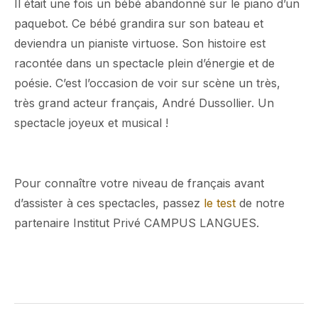
Il était une fois un bébé abandonné sur le piano d’un
paquebot. Ce bébé grandira sur son bateau et
deviendra un pianiste virtuose. Son histoire est
racontée dans un spectacle plein d’énergie et de
poésie. C’est l’occasion de voir sur scène un très,
très grand acteur français, André Dussollier. Un
spectacle joyeux et musical !
Pour connaître votre niveau de français avant
d’assister à ces spectacles, passez
le test
de notre
partenaire Institut Privé CAMPUS LANGUES.