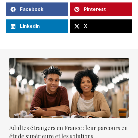
Facebook
Pinterest
LinkedIn
X
Adultes étrangers en France : leur parcours en
étude supérieure et les solutions