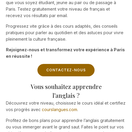
que vous soyez étudiant, jeune au pair ou de passage à
Paris. Testez gratuitement votre niveau de français et
recevez vos résultats par email.
Progressez vite grâce à des cours adaptés, des conseils
pratiques pour parler au quotidien et des astuces pour vivre
pleinement la culture française.
Rejoignez-nous et transformez votre expérience à Paris
en réussite !
CONTACTEZ-NOUS
Vous souhaitez apprendre
l’anglais ?
Découvrez votre niveau, choisissez le cours idéal et certifiez
vos progrès avec
courslangues.com
.
Profitez de bons plans pour apprendre l’anglais gratuitement
ou vous immerger avant le grand saut. Faites le point sur vos