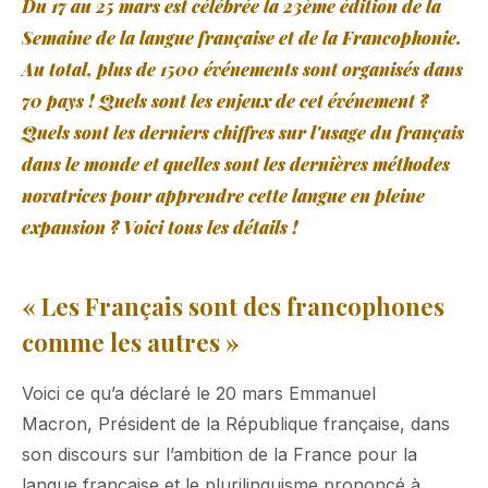
Du 17 au 25 mars est célébrée la 23ème édition de la
Semaine de la langue française et de la Francophonie.
Au total, plus de 1500 événements sont organisés dans
70 pays ! Quels sont les enjeux de cet événement ?
Quels sont les derniers chiffres sur l'usage du français
dans le monde et quelles sont les dernières méthodes
novatrices pour apprendre cette langue en pleine
expansion ? Voici tous les détails !
« Les Français sont des francophones
comme les autres »
Voici ce qu’a déclaré le 20 mars Emmanuel
Macron, Président de la République française, dans
son discours sur l’ambition de la France pour la
langue française et le plurilinguisme prononcé à