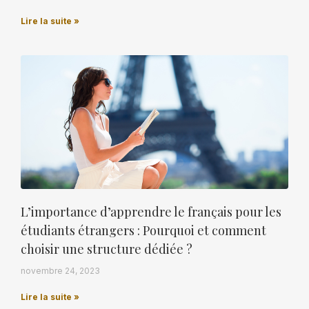
Lire la suite »
L’importance d’apprendre le français pour les
étudiants étrangers : Pourquoi et comment
choisir une structure dédiée ?
novembre 24, 2023
Lire la suite »