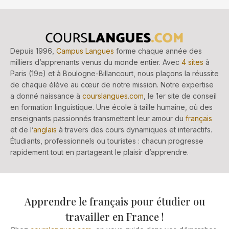
Depuis 1996,
Campus Langues
forme chaque année des
milliers d’apprenants venus du monde entier. Avec
4 sites
à
Paris (19e) et à Boulogne-Billancourt, nous plaçons la réussite
de chaque élève au cœur de notre mission. Notre expertise
a donné naissance à
courslangues.com
, le 1er site de conseil
en formation linguistique. Une école à taille humaine, où des
enseignants passionnés transmettent leur amour du
français
et de l’
anglais
à travers des cours dynamiques et interactifs.
Étudiants, professionnels ou touristes : chacun progresse
rapidement tout en partageant le plaisir d’apprendre.
Apprendre le français pour étudier ou
travailler en France !