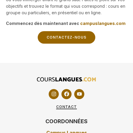
objectifs et trouvez le format qui vous correspond : cours en
groupe ou particuliers, en présentiel ou en ligne.
Commencez dès maintenant avec
campuslangues.com
CONTACTEZ-NOUS
CONTACT
COORDONNÉES
Campus Langues