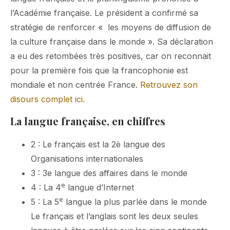
l’Académie française. Le président a confirmé sa
stratégie de renforcer « les moyens de diffusion de
la culture française dans le monde ». Sa déclaration
a eu des retombées très positives, car on reconnait
pour la première fois que la francophonie est
mondiale et non centrée France.
Retrouvez son
disours complet ici.
La langue française, en chiffres
2 : Le français est la 2è langue des
Organisations internationales
3 : 3e langue des affaires dans le monde
e
4 : La 4
langue d’Internet
e
5 : La 5
langue la plus parlée dans le monde
Le français et l’anglais sont les deux seules