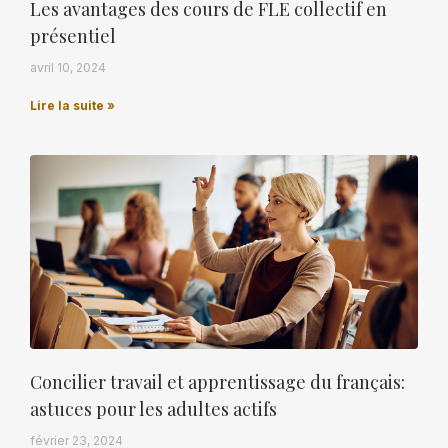
Les avantages des cours de FLE collectif en
présentiel
avril 10, 2024
Lire la suite »
Concilier travail et apprentissage du français:
astuces pour les adultes actifs
février 23, 2024