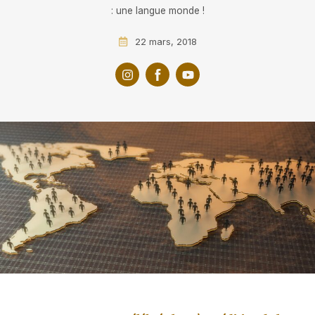
: une langue monde !
22 mars, 2018