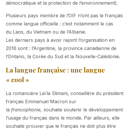
démocratique et la protection de l’environnement).
Plusieurs pays membre de l’OIF n’ont pas le français
comme langue officielle : c’est notamment le cas
du Laos, du Vietnam ou de l’Albanie.
Les derniers pays à avoir rejoint l’organisation en
2016 sont : l’Argentine, la province canadienne de
l’Ontario, la Corée du Sud et la Nouvelle-Calédonie.
La langue française : une langue
« cool »
La romancière Leïla Slimani, conseillère du président
français Emmanuel Macron sur
la
francophonie,
souhaite soutenir le développement
l’usage du français dans le monde. Par ailleurs, elle
souhaite prouver que le français ne doit plus être