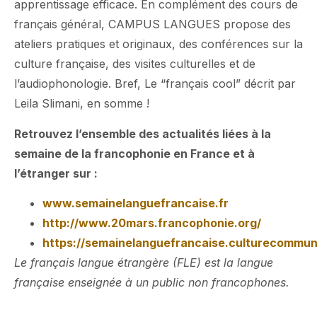
apprentissage efficace. En complément des cours de
français général, CAMPUS LANGUES propose des
ateliers pratiques et originaux, des conférences sur la
culture française, des visites culturelles et de
l’audiophonologie. Bref, Le “français cool” décrit par
Leila Slimani, en somme !
Retrouvez l’ensemble des actualités liées à la
semaine de la francophonie en France et à
l’étranger sur :
www.semainelanguefrancaise.fr
http://www.20mars.francophonie.org/
https://semainelanguefrancaise.culturecommuni
Le français langue étrangère (FLE) est la langue
française enseignée à un public non francophones.​