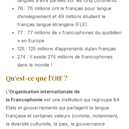
langues à être parlées sur les cinq continents
76 : 76 millions ont le français pour langue
d’enseignement et 49 millions étudient le
français langue étrangère (FLE).
77 : 77 millions de « francophones du quotidien
» en Europe
125 : 125 millions d’apprenants du/en français
274 : Il existe 274 millions de francophones
dans le monde !
Qu’est-ce que l’OIF ?
L’
Organisation internationale de
la Francophonie
est une institution qui regroupe 84
Etats et gouvernements qui partagent la langue
française et certaines valeurs (comme, notamment,
la diversité culturelle, la paix, la gouvernance