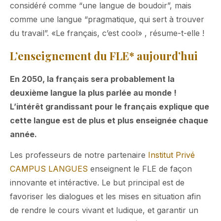
considéré comme “une langue de boudoir”, mais
comme une langue “pragmatique, qui sert à trouver
du travail”. «Le français, c’est cool» , résume-t-elle !
L’enseignement du FLE* aujourd’hui
En 2050, la français sera probablement la
deuxième langue la plus parlée au monde !
L’intérêt grandissant pour le français explique que
cette langue est de plus et plus enseignée chaque
année.
Les professeurs de notre partenaire
Institut Privé
CAMPUS LANGUES
enseignent le FLE de façon
innovante et intéractive. Le but principal est de
favoriser les dialogues et les mises en situation afin
de rendre le cours vivant et ludique, et garantir un