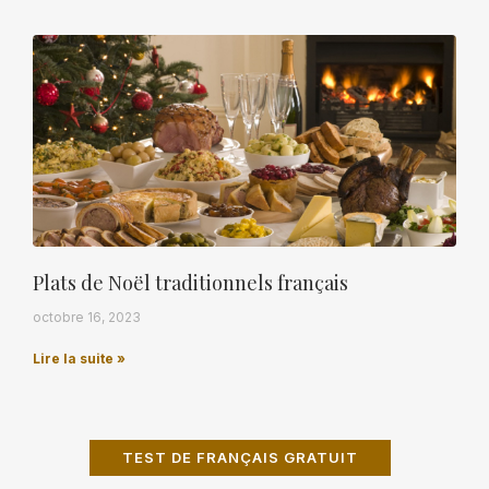
Plats de Noël traditionnels français
octobre 16, 2023
Lire la suite »
TEST DE FRANÇAIS GRATUIT