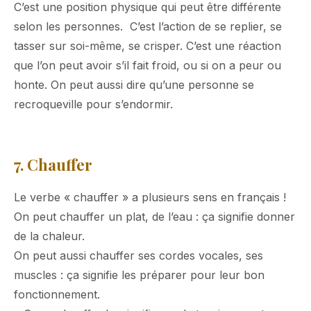
C’est une position physique qui peut être différente
selon les personnes. C’est l’action de se replier, se
tasser sur soi-même, se crisper. C’est une réaction
que l’on peut avoir s’il fait froid, ou si on a peur ou
honte. On peut aussi dire qu’une personne se
recroqueville pour s’endormir.
7. Chauffer
Le verbe « chauffer » a plusieurs sens en français !
On peut chauffer un plat, de l’eau : ça signifie donner
de la chaleur.
On peut aussi chauffer ses cordes vocales, ses
muscles : ça signifie les préparer pour leur bon
fonctionnement.