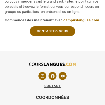
ou vous immerger avant le grand saut. Faites le point sur vos
objectifs et trouvez le format qui vous correspond : cours en
groupe ou particuliers, en présentiel ou en ligne.
Commencez dès maintenant avec
campuslangues.com
CONTACTEZ-NOUS
CONTACT
COORDONNÉES