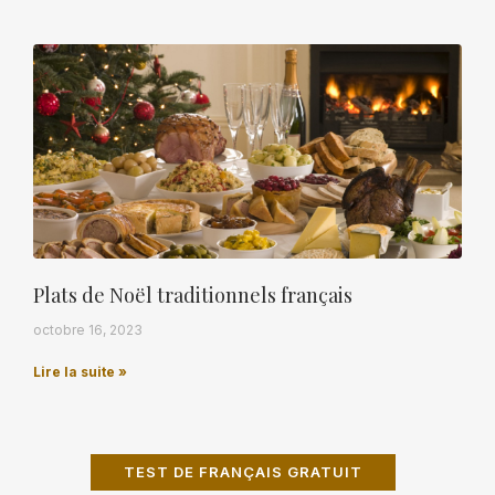
Plats de Noël traditionnels français
octobre 16, 2023
Lire la suite »
TEST DE FRANÇAIS GRATUIT