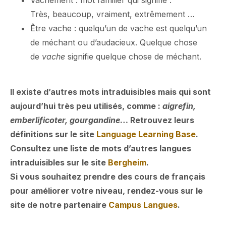
Très, beaucoup, vraiment, extrêmement …
Être vache : quelqu’un de vache est quelqu’un
de méchant ou d’audacieux. Quelque chose
de
vache
signifie quelque chose de méchant.
Il existe d’autres mots intraduisibles mais qui sont
aujourd’hui très peu utilisés, comme :
aigrefin,
emberlificoter, gourgandine
… Retrouvez leurs
définitions sur le site
Language Learning Base
.
Consultez
une liste de mots d’autres langues
intraduisibles sur le site
Bergheim
.
Si vous souhaitez prendre des cours de français
pour améliorer votre niveau, rendez-vous sur le
site de notre partenaire
Campus Langues
.