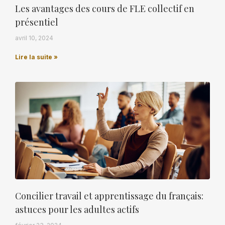
Les avantages des cours de FLE collectif en
présentiel
avril 10, 2024
Lire la suite »
Concilier travail et apprentissage du français:
astuces pour les adultes actifs