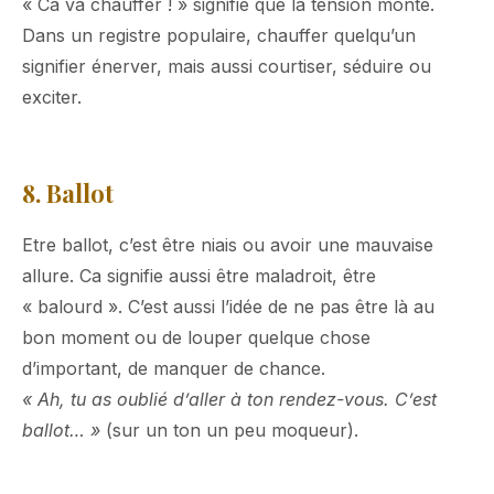
« Ca va chauffer ! » signifie que la tension monte.
Dans un registre populaire, chauffer quelqu’un
signifier énerver, mais aussi courtiser, séduire ou
exciter.
8. Ballot
Etre ballot, c’est être niais ou avoir une mauvaise
allure. Ca signifie aussi être maladroit, être
« balourd ». C’est aussi l’idée de ne pas être là au
bon moment ou de louper quelque chose
d’important, de manquer de chance.
« Ah, tu as oublié d’aller à ton rendez-vous. C’est
ballot… »
(sur un ton un peu moqueur).