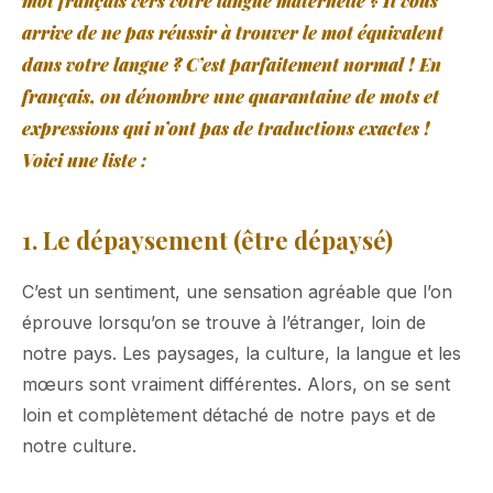
mot français vers votre langue maternelle ? Il vous
arrive de ne pas réussir à trouver le mot équivalent
dans votre langue ? C’est parfaitement normal ! En
français, on dénombre une quarantaine de mots et
expressions qui n’ont pas de traductions exactes !
Voici une liste :
1. Le dépaysement (être dépaysé)
C’est un sentiment, une sensation agréable que l’on
éprouve lorsqu’on se trouve à l’étranger, loin de
notre pays. Les paysages, la culture, la langue et les
mœurs sont vraiment différentes. Alors, on se sent
loin et complètement détaché de notre pays et de
notre culture.