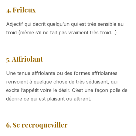
4. Frileux
Adjectif qui décrit quelqu’un qui est très sensible au
froid (même s’il ne fait pas vraiment très froid…)
5. Affriolant
Une tenue affriolante ou des formes affriolantes
renvoient à quelque chose de très séduisant, qui
excite l’appétit voire le désir. C’est une façon polie de
décrire ce qui est plaisant ou attirant.
6. Se recroqueviller