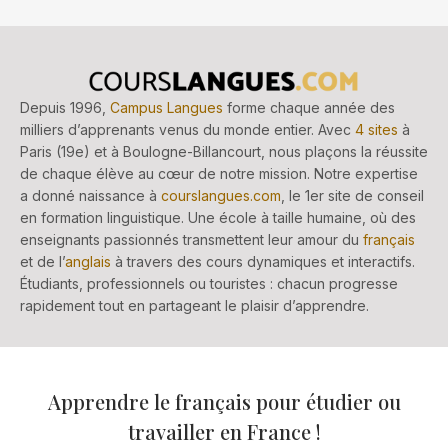
Depuis 1996,
Campus Langues
forme chaque année des
milliers d’apprenants venus du monde entier. Avec
4 sites
à
Paris (19e) et à Boulogne-Billancourt, nous plaçons la réussite
de chaque élève au cœur de notre mission. Notre expertise
a donné naissance à
courslangues.com
, le 1er site de conseil
en formation linguistique. Une école à taille humaine, où des
enseignants passionnés transmettent leur amour du
français
et de l’
anglais
à travers des cours dynamiques et interactifs.
Étudiants, professionnels ou touristes : chacun progresse
rapidement tout en partageant le plaisir d’apprendre.
Apprendre le français pour étudier ou
travailler en France !