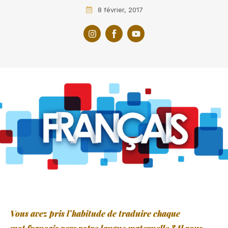
8 février, 2017
Vous avez pris l’habitude de traduire chaque