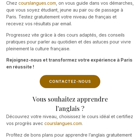
Chez
courslangues.com
, on vous guide dans vos démarches,
que vous soyez étudiant, jeune au pair ou de passage à
Paris. Testez gratuitement votre niveau de français et
recevez vos résultats par email.
Progressez vite grâce à des cours adaptés, des conseils
pratiques pour parler au quotidien et des astuces pour vivre
pleinement la culture française.
Rejoignez-nous et transformez votre expérience à Paris
en réussite !
CONTACTEZ-NOUS
Vous souhaitez apprendre
l’anglais ?
Découvrez votre niveau, choisissez le cours idéal et certifiez
vos progrès avec
courslangues.com
.
Profitez de bons plans pour apprendre l’anglais gratuitement