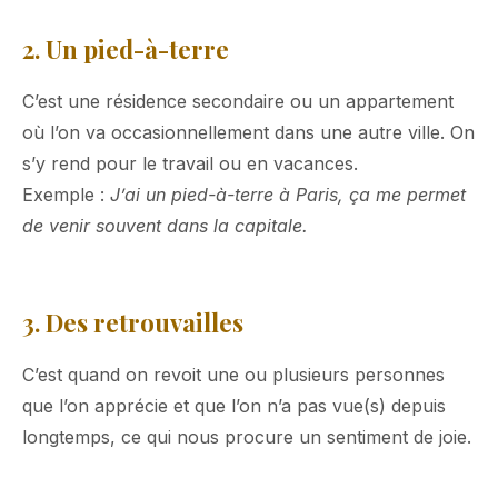
2. Un pied-à-terre
C’est une résidence secondaire ou un appartement
où l’on va occasionnellement dans une autre ville. On
s’y rend pour le travail ou en vacances.
Exemple :
J’ai un pied-à-terre à Paris, ça me permet
de venir souvent dans la capitale.
3. Des retrouvailles
C’est quand on revoit une ou plusieurs personnes
que l’on apprécie et que l’on n’a pas vue(s) depuis
longtemps, ce qui nous procure un sentiment de joie.