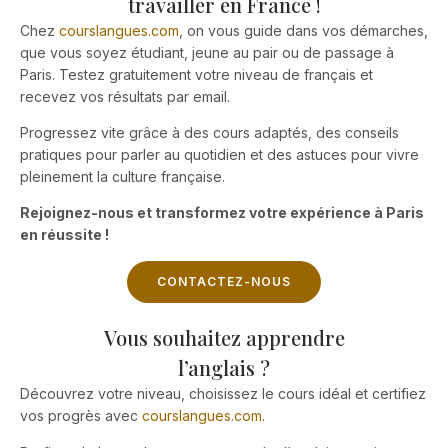
travailler en France !
Chez
courslangues.com
, on vous guide dans vos démarches,
que vous soyez étudiant, jeune au pair ou de passage à
Paris. Testez gratuitement votre niveau de français et
recevez vos résultats par email.
Progressez vite grâce à des cours adaptés, des conseils
pratiques pour parler au quotidien et des astuces pour vivre
pleinement la culture française.
Rejoignez-nous et transformez votre expérience à Paris
en réussite !
CONTACTEZ-NOUS
Vous souhaitez apprendre
l’anglais ?
Découvrez votre niveau, choisissez le cours idéal et certifiez
vos progrès avec
courslangues.com
.