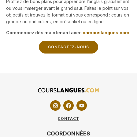
Profitez de bons plans pour apprendre l’anglais gratuitement
ou vous immerger avant le grand saut. Faites le point sur vos
objectifs et trouvez le format qui vous correspond : cours en
groupe ou particuliers, en présentiel ou en ligne.
Commencez dès maintenant avec
campuslangues.com
CONTACTEZ-NOUS
CONTACT
COORDONNÉES