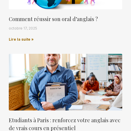
Comment réussir son oral d’anglais ?
octobre 17, 2025
Lire la suite »
Etudiants à Paris : renforcez votre anglais avec
de vrais cours en présentiel