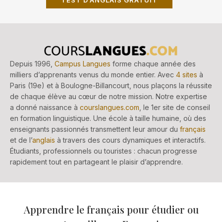
Depuis 1996,
Campus Langues
forme chaque année des
milliers d’apprenants venus du monde entier. Avec
4 sites
à
Paris (19e) et à Boulogne-Billancourt, nous plaçons la réussite
de chaque élève au cœur de notre mission. Notre expertise
a donné naissance à
courslangues.com
, le 1er site de conseil
en formation linguistique. Une école à taille humaine, où des
enseignants passionnés transmettent leur amour du
français
et de l’
anglais
à travers des cours dynamiques et interactifs.
Étudiants, professionnels ou touristes : chacun progresse
rapidement tout en partageant le plaisir d’apprendre.
Apprendre le français pour étudier ou