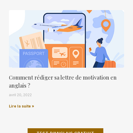
Comment rédiger sa lettre de motivation en
anglais ?
avril 20, 2022
Lire la suite »
TEST D’ANGLAIS GRATUIT