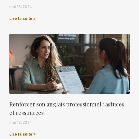
mai 16, 2024
Lire la suite »
Renforcer son anglais professionnel : astuces
et ressources
mai 13, 2024
Lire la suite »