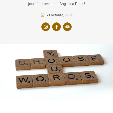
journée comme un Anglais à Paris !
21 octobre, 2021