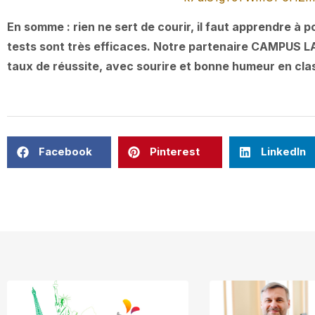
En somme : rien ne sert de courir, il faut apprendre à 
tests sont très efficaces. Notre partenaire CAMPUS L
taux de réussite, avec sourire et bonne humeur en cla
Facebook
Pinterest
LinkedIn