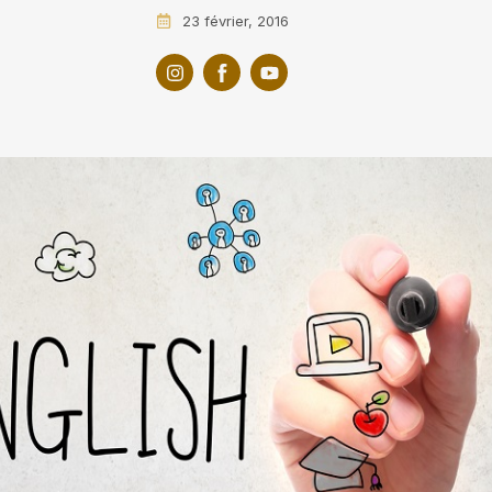
23 février, 2016