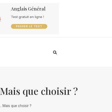
Anglais Général
Test gratuit en ligne !
PASSER LE TEST
ais que choisir ?
 Mais que choisir ?