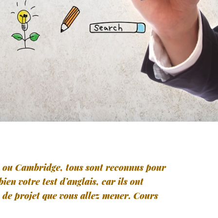
 ou Cambridge, tous sont reconnus pour
bien votre test d’anglais, car ils ont
e de projet que vous allez mener. Cours