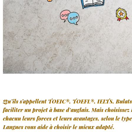
Qu’ils s’appellent TOEIC®, TOEFL®, IELTS, Bulats
faciliter un projet à base d'anglais. Mais choisissez 
chacun leurs forces et leurs avantages, selon le typ
Langues vous aide à choisir le mieux adapté.