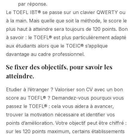
par réponse.
Le TOEFL IBT® se passe sur un clavier QWERTY ou
à la main. Mais quelle que soit la méthode, le score le
plus haut à atteindre sera toujours de 120 points. Bon
à savoir : le TOEFL® est plus particulièrement adapté
aux étudiants alors que le TOEIC® s’applique
davantage au cadre professionnel.
Se fixer des objectifs, pour savoir les
atteindre.
Etudier à l’étranger ? Valoriser son CV avec un bon
score au TOEFL® ? Demandez-vous pourquoi vous
passez le TOEFL® : cela vous aidera à avancer,
trouver la motivation nécessaire et identifier vos
points d’amélioration. Votre objectif peut être chiffré :
sur les 120 points maximum, certains établissements