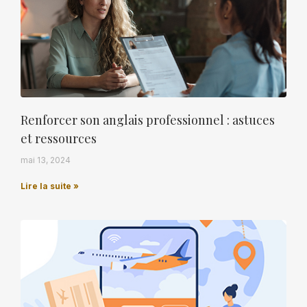
Renforcer son anglais professionnel : astuces
et ressources
mai 13, 2024
Lire la suite »