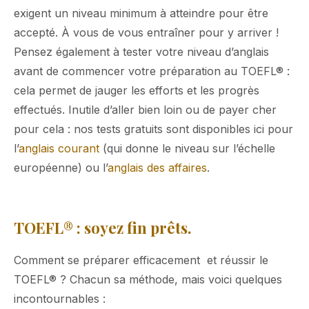
exigent un niveau minimum à atteindre pour être
accepté. À vous de vous entraîner pour y arriver !
Pensez également à tester votre niveau d’anglais
avant de commencer votre préparation au TOEFL® :
cela permet de jauger les efforts et les progrès
effectués. Inutile d’aller bien loin ou de payer cher
pour cela : nos tests gratuits sont disponibles ici pour
l’
anglais courant
(qui donne le niveau sur l’échelle
européenne) ou l’
anglais des affaires
.
TOEFL
®
: soyez fin prêts.
Comment se préparer efficacement et réussir le
TOEFL® ? Chacun sa méthode, mais voici quelques
incontournables :