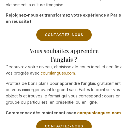
pleinement la culture française.
Rejoignez-nous et transformez votre expérience à Paris
en réussite !
CONTACTEZ-NOUS
Vous souhaitez apprendre
l’anglais ?
Découvrez votre niveau, choisissez le cours idéal et certifiez
vos progrès avec
courslangues.com
.
Profitez de bons plans pour apprendre l’anglais gratuitement
ou vous immerger avant le grand saut. Faites le point sur vos
objectifs et trouvez le format qui vous correspond : cours en
groupe ou particuliers, en présentiel ou en ligne.
Commencez dès maintenant avec
campuslangues.com
CONTACTEZ-NOUS