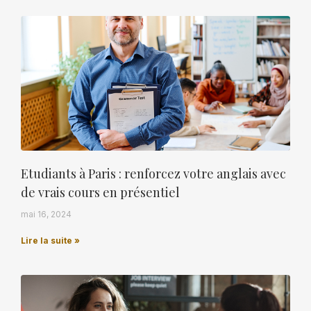
Etudiants à Paris : renforcez votre anglais avec
de vrais cours en présentiel
mai 16, 2024
Lire la suite »