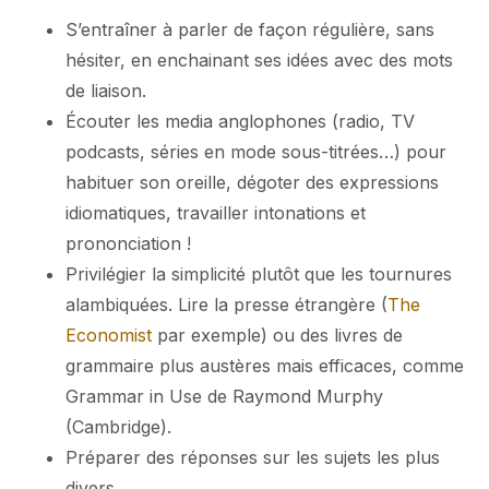
S’entraîner à parler de façon régulière, sans
hésiter, en enchainant ses idées avec des mots
de liaison.
Écouter les media anglophones (radio, TV
podcasts, séries en mode sous-titrées…) pour
habituer son oreille, dégoter des expressions
idiomatiques, travailler intonations et
prononciation !
Privilégier la simplicité plutôt que les tournures
alambiquées. Lire la presse étrangère (
The
Economist
par exemple) ou des livres de
grammaire plus austères mais efficaces, comme
Grammar in Use de Raymond Murphy
(Cambridge).
Préparer des réponses sur les sujets les plus
divers…