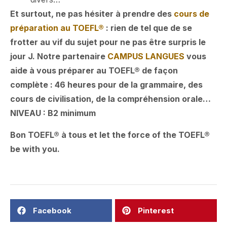
Et surtout, ne pas hésiter à prendre des
cours de
préparation au TOEFL®
: rien de tel que de se
frotter au vif du sujet pour ne pas être surpris le
jour J. Notre partenaire
CAMPUS LANGUES
vous
aide à vous préparer au TOEFL® de façon
complète : 46 heures pour de la grammaire, des
cours de civilisation, de la compréhension orale…
NIVEAU : B2 minimum
Bon TOEFL® à tous et let the force of the TOEFL®
be with you.
Facebook
Pinterest