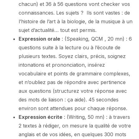
chacun) et 36 à 56 questions vont checker vos
connaissances. Les sujets ? Ils sont vastes : de
l’histoire de l’art à la biologie, de la musique à un
sujet d’actualité… tout est permis.
Expression orale
: (Speaking, QCM , 20 mn) : 6
questions suite à la lecture ou à l’écoute de
plusieurs textes. Soyez clairs, précis, soignez
intonations et prononciation, insérez
vocabulaire et points de grammaire complexes,
et n’oubliez pas de répondre avec pertinence
aux questions (structurez votre réponse avec
des mots de liaison : ça aide). 45 secondes
environ sont attendues pour chaque réponse.
Expression écrite
: (Writing, 50 mn) : à travers
2 textes à rédiger, on mesure la qualité de votre
anglais et de vos idées, en quelques 300 mots