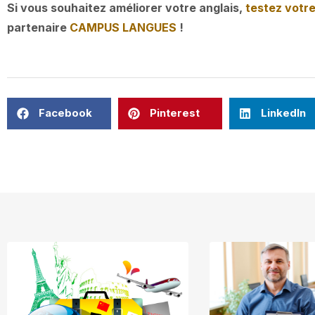
Si vous souhaitez améliorer votre anglais,
testez votr
partenaire
CAMPUS LANGUES
!
Facebook
Pinterest
LinkedIn