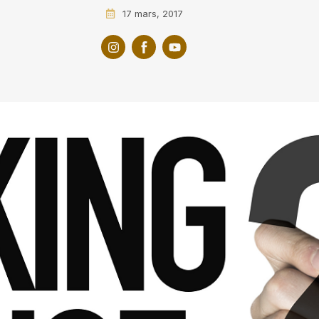
17 mars, 2017