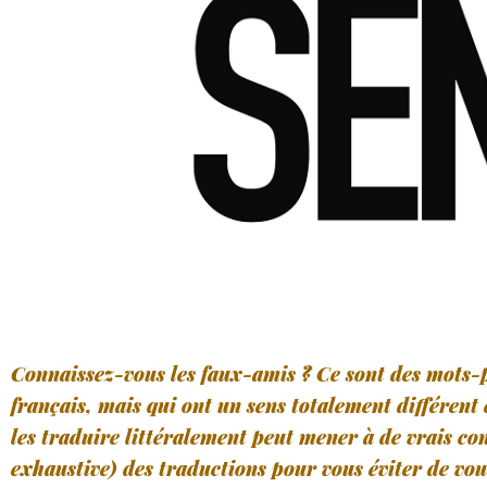
Connaissez-vous les faux-amis ? Ce sont des mots-p
français, mais qui ont un sens totalement différent 
les traduire littéralement peut mener à de vrais con
exhaustive) des traductions pour vous éviter de vou