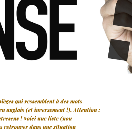
ièges qui ressemblent à des mots
en anglais (et inversement !). Attention :
tresens ! Voici une liste (non
s retrouver dans une situation