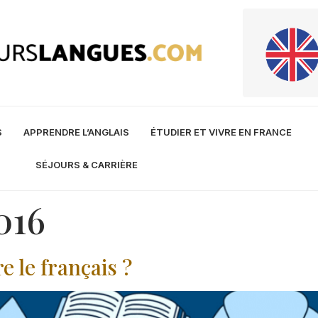
S
APPRENDRE L’ANGLAIS
ÉTUDIER ET VIVRE EN FRANCE
SÉJOURS & CARRIÈRE
016
 le français ?