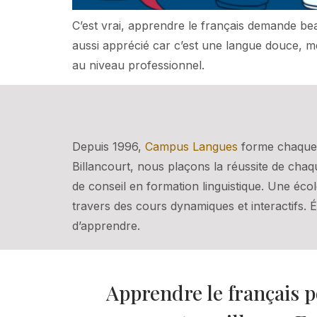
C’est vrai, apprendre le français demande be
aussi apprécié car c’est une langue douce, mé
au niveau professionnel.
Depuis 1996,
Campus Langues
forme chaque 
Billancourt, nous plaçons la réussite de cha
de conseil en formation linguistique. Une éc
travers des cours dynamiques et interactifs. 
d’apprendre.
Apprendre le français p